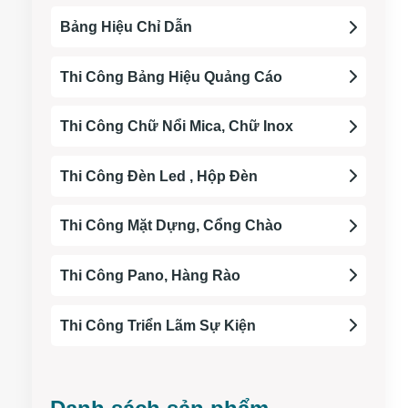
Bảng Hiệu Chỉ Dẫn
Thi Công Bảng Hiệu Quảng Cáo
Thi Công Chữ Nổi Mica, Chữ Inox
Thi Công Đèn Led , Hộp Đèn
Thi Công Mặt Dựng, Cổng Chào
Thi Công Pano, Hàng Rào
Thi Công Triển Lãm Sự Kiện