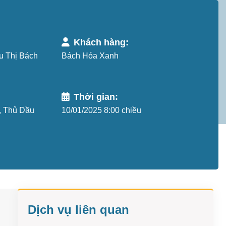
Khách hàng:
u Thị Bách
Bách Hóa Xanh
Thời gian:
, Thủ Dầu
10/01/2025 8:00 chiều
Dịch vụ liên quan