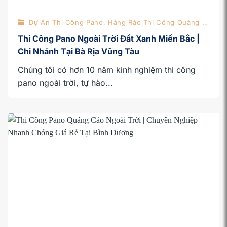
Dự Án Thi Công Pano, Hàng Rào Thi Công Quảng Cáo
Thi Công Pano Ngoài Trời Đất Xanh Miền Bắc |
Chi Nhánh Tại Bà Rịa Vũng Tàu
Chúng tôi có hơn 10 năm kinh nghiệm thi công
pano ngoài trời, tự hào...