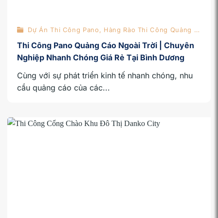
Dự Án Thi Công Pano, Hàng Rào Thi Công Quảng Cáo
Thi Công Pano Quảng Cáo Ngoài Trời | Chuyên
Nghiệp Nhanh Chóng Giá Rẻ Tại Bình Dương
Cùng với sự phát triển kinh tế nhanh chóng, nhu
cầu quảng cáo của các...