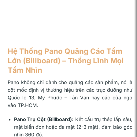
Hệ Thống Pano Quảng Cáo Tấm
Lớn (Billboard) – Thống Lĩnh Mọi
Tầm Nhìn
Pano không chỉ dành cho quảng cáo sản phẩm, nó là
cột mốc định vị thương hiệu trên các trục đường như
Quốc lộ 13, Mỹ Phước – Tân Vạn hay các cửa ngõ
vào TP.HCM.
Pano Trụ Cột (Billboard):
Kết cấu trụ thép lấp sâu,
mặt biển đơn hoặc đa mặt (2-3 mặt), đảm bảo góc
nhìn 360 độ.