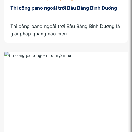
Thi công pano ngoài trời Bàu Bàng Bình Dương
Thi công pano ngoài trời Bàu Bàng Bình Dương là
giải pháp quảng cáo hiệu...