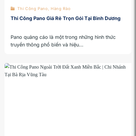
Thi Công Pano, Hàng Rào
Thi Công Pano Giá Rẻ Trọn Gói Tại Bình Dương
Pano quảng cáo là một trong những hình thức
truyền thông phổ biến và hiệu...