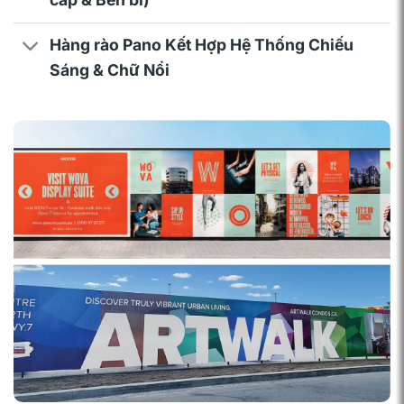
Hàng rào Pano Kết Hợp Hệ Thống Chiếu
Sáng & Chữ Nổi