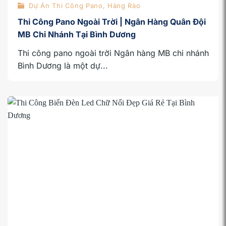
Dự Án Thi Công Pano, Hàng Rào
Thi Công Pano Ngoài Trời | Ngân Hàng Quân Đội
MB Chi Nhánh Tại Bình Dương
Thi công pano ngoài trời Ngân hàng MB chi nhánh
Bình Dương là một dự...