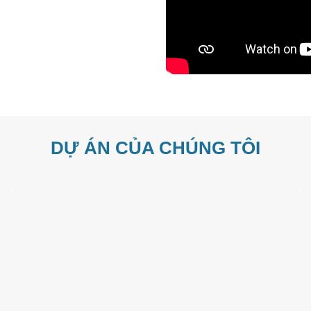
DỰ ÁN CỦA CHÚNG TÔI