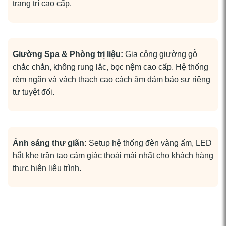
trang trí cao cấp.
Giường Spa & Phòng trị liệu:
Gia công giường gỗ
chắc chắn, không rung lắc, bọc nệm cao cấp. Hệ thống
rèm ngăn và vách thạch cao cách âm đảm bảo sự riêng
tư tuyệt đối.
Ánh sáng thư giãn:
Setup hệ thống đèn vàng ấm, LED
hắt khe trần tạo cảm giác thoải mái nhất cho khách hàng
thực hiện liệu trình.