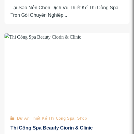
Tại Sao Nên Chọn Dịch Vụ Thiết Kế Thi Công Spa
Trọn Gói Chuyên Nghiệp...
Dự Án Thiết Kế Thi Công Spa, Shop
Thi Công Spa Beauty Ciorin & Clinic