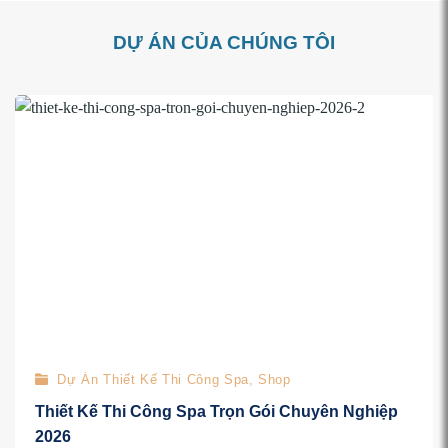
DỰ ÁN CỦA CHÚNG TÔI
Dự Án Thiết Kế Thi Công Spa, Shop
Thiết Kế Thi Công Spa Trọn Gói Chuyên Nghiệp
2026