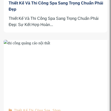
Thiết Kế Và Thi Công Spa Sang Trọng Chuẩn Phái
Đẹp
Thiết Kế Và Thi Công Spa Sang Trọng Chuẩn Phái
Đẹp: Sự Kết Hợp Hoàn...
Thiết Kế Thi Công Spa, Shop