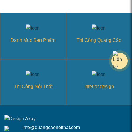
Danh Mục Sản Phẩm
Thi Công Quảng Cáo
Thi Công Nội Thất
Interior design
info@quangcaonoithat.com