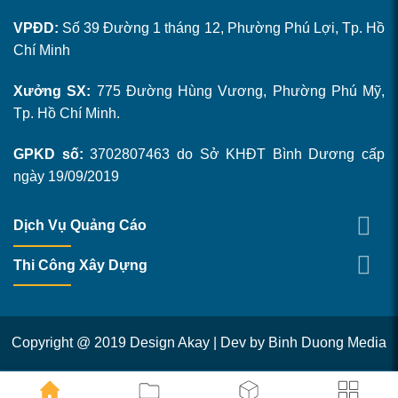
VPĐD:
Số 39 Đường 1 tháng 12, Phường Phú Lợi, Tp. Hồ
Chí Minh
Xưởng SX:
775 Đường Hùng Vương, Phường Phú Mỹ,
Tp. Hồ Chí Minh.
GPKD số:
3702807463 do Sở KHĐT Bình Dương cấp
ngày 19/09/2019
Dịch Vụ Quảng Cáo
Thi Công Xây Dựng
Copyright @ 2019 Design Akay | Dev by
Binh Duong Media