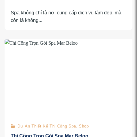
Spa không chỉ là nơi cung cấp dịch vụ làm đẹp, mà
còn là không...
Dự Án Thiết Kế Thi Công Spa, Shop
Thi Công Trọn Gói Spa Mar Beloo