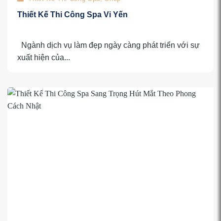
Thiết Kế Thi Công Spa Vi Yến
Ngành dịch vụ làm đẹp ngày càng phát triển với sự
xuất hiện của...