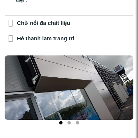
diện.
Chữ nổi đa chất liệu
Hệ thanh lam trang trí