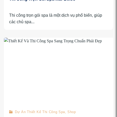
Thi công trọn gói spa là một dịch vụ phổ biến, giúp
các chủ spa...
Dự Án Thiết Kế Thi Công Spa, Shop