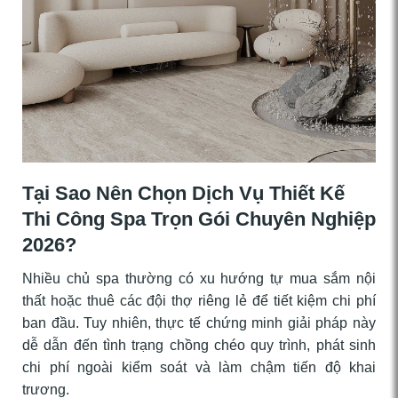
Tại Sao Nên Chọn Dịch Vụ Thiết Kế
Thi Công Spa Trọn Gói Chuyên Nghiệp
2026?
Nhiều chủ spa thường có xu hướng tự mua sắm nội
thất hoặc thuê các đội thợ riêng lẻ để tiết kiệm chi phí
ban đầu. Tuy nhiên, thực tế chứng minh giải pháp này
dễ dẫn đến tình trạng chồng chéo quy trình, phát sinh
chi phí ngoài kiểm soát và làm chậm tiến độ khai
trương.