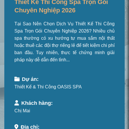
Thiết Kế Thi Công Spa Trọn Gói
Chuyên Nghiệp 2026
Tại Sao Nên Chọn Dịch Vụ Thiết Kế Thi Công
Spa Trọn Gói Chuyên Nghiệp 2026? Nhiều chủ
spa thường có xu hướng tự mua sắm nội thất
hoặc thuê các đội thợ riêng lẻ để tiết kiệm chi phí
ban đầu. Tuy nhiên, thực tế chứng minh giải
pháp này dễ dẫn đến tình...
Dự án:
Thiết Kế & Thi Công OASIS SPA
Khách hàng:
Chị Mai
Địa chỉ: