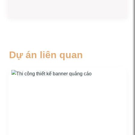
Dự án liên quan