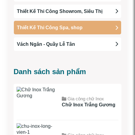
Thiết Kế Thi Công Showrom, Siêu Thị
Thiết Kế Thi Công Spa, shop
Vách Ngăn - Quầy Lễ Tân
Danh sách sản phẩm
Gia công chữ Inox
Chữ Inox Trắng Gương