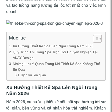
và tạo luồng năng lượng tài lộc tốt nhất cho việc kinh
doanh.
Mục lục
Xu Hướng Thiết Kế Spa Lên Ngôi Trong Năm 2026
Quy Trình Thi Công Spa Trọn Gói Chuyên Nghiệp Tại
AKAY Design
Những Lưu Ý Quan Trọng Khi Thiết Kế Spa Không Thể
Bỏ Qua
Dịch vụ liên quan
Xu Hướng Thiết Kế Spa Lên Ngôi Trong
Năm 2026
Năm 2026, xu hướng thiết kế nội thất spa hướng tới sự
tối giản, bền vững và cá nhân hóa trải nghiệm. Khách