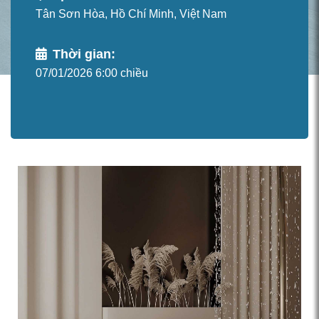
Tân Sơn Hòa, Hồ Chí Minh, Việt Nam
Thời gian:
07/01/2026 6:00 chiều