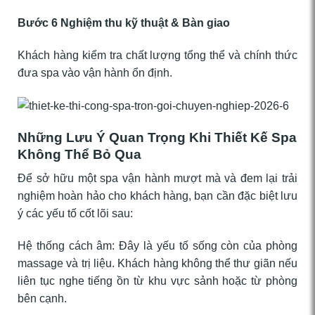
Bước 6 Nghiệm thu kỹ thuật & Bàn giao
Khách hàng kiểm tra chất lượng tổng thể và chính thức
đưa spa vào vận hành ổn định.
Những Lưu Ý Quan Trọng Khi Thiết Kế Spa
Không Thể Bỏ Qua
Để sở hữu một spa vận hành mượt mà và đem lại trải
nghiệm hoàn hảo cho khách hàng, bạn cần đặc biệt lưu
ý các yếu tố cốt lõi sau:
Hệ thống cách âm: Đây là yếu tố sống còn của phòng
massage và trị liệu. Khách hàng không thể thư giãn nếu
liên tục nghe tiếng ồn từ khu vực sảnh hoặc từ phòng
bên cạnh.