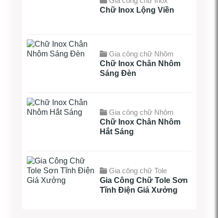
Gia công chữ Inox
Chữ Inox Lộng Viền
Gia công chữ Nhôm
Chữ Inox Chân Nhôm
Sáng Đèn
Gia công chữ Nhôm
Chữ Inox Chân Nhôm
Hắt Sáng
Gia công chữ Tole
Gia Công Chữ Tole Sơn
Tĩnh Điện Giá Xưởng