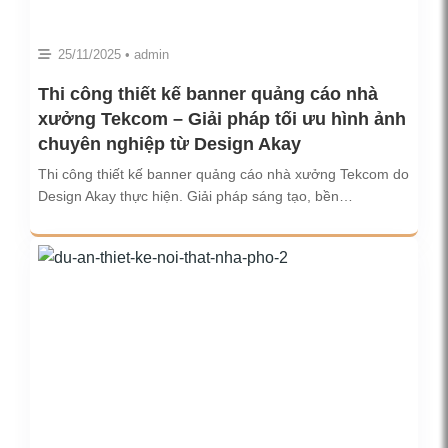
25/11/2025 • admin
Thi công thiết kế banner quảng cáo nhà
xưởng Tekcom – Giải pháp tối ưu hình ảnh
chuyên nghiệp từ Design Akay
Thi công thiết kế banner quảng cáo nhà xưởng Tekcom do
Design Akay thực hiện. Giải pháp sáng tạo, bền…