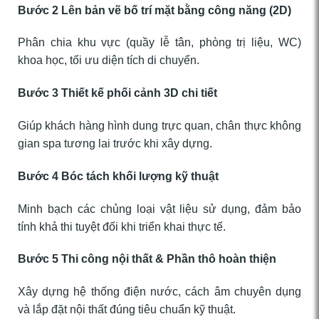
Bước 2 Lên bản vẽ bố trí mặt bằng công năng (2D)
Phân chia khu vực (quầy lễ tân, phòng trị liệu, WC)
khoa học, tối ưu diện tích di chuyển.
Bước 3 Thiết kế phối cảnh 3D chi tiết
Giúp khách hàng hình dung trực quan, chân thực không
gian spa tương lai trước khi xây dựng.
Bước 4 Bóc tách khối lượng kỹ thuật
Minh bạch các chủng loại vật liệu sử dụng, đảm bảo
tính khả thi tuyệt đối khi triển khai thực tế.
Bước 5 Thi công nội thất & Phần thô hoàn thiện
Xây dựng hệ thống điện nước, cách âm chuyên dụng
và lắp đặt nội thất đúng tiêu chuẩn kỹ thuật.