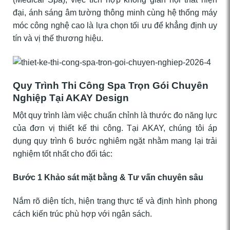
đại, ánh sáng âm tường thông minh cùng hệ thống máy
móc công nghệ cao là lựa chọn tối ưu để khẳng định uy
tín và vị thế thương hiệu.
Quy Trình Thi Công Spa Trọn Gói Chuyên
Nghiệp Tại AKAY Design
Một quy trình làm việc chuẩn chỉnh là thước đo năng lực
của đơn vị thiết kế thi công. Tại AKAY, chúng tôi áp
dụng quy trình 6 bước nghiêm ngặt nhằm mang lại trải
nghiệm tốt nhất cho đối tác:
Bước 1 Khảo sát mặt bằng & Tư vấn chuyên sâu
Nắm rõ diện tích, hiện trạng thực tế và định hình phong
cách kiến trúc phù hợp với ngân sách.