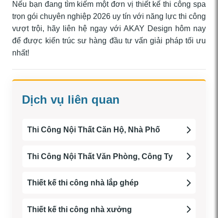
Nếu bạn đang tìm kiếm một đơn vị thiết kế thi công spa
trọn gói chuyên nghiệp 2026 uy tín với năng lực thi công
vượt trội, hãy liên hệ ngay với AKAY Design hôm nay
để được kiến trúc sư hàng đầu tư vấn giải pháp tối ưu
nhất!
Dịch vụ liên quan
Thi Công Nội Thất Căn Hộ, Nhà Phố
Thi Công Nội Thất Văn Phòng, Công Ty
Thiết kế thi công nhà lắp ghép
Thiết kế thi công nhà xưởng