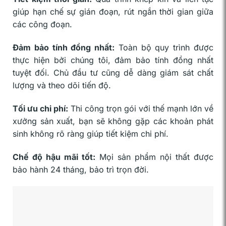
giúp hạn chế sự gián đoạn, rút ngắn thời gian giữa
các công đoạn.
Đảm bảo tính đồng nhất:
Toàn bộ quy trình được
thực hiện bởi chúng tôi, đảm bảo tính đồng nhất
tuyệt đối. Chủ đầu tư cũng dễ dàng giám sát chất
lượng và theo dõi tiến độ.
Tối ưu chi phí:
Thi công trọn gói với thế mạnh lớn về
xưởng sản xuất, bạn sẽ không gặp các khoản phát
sinh không rõ ràng giúp tiết kiệm chi phí.
Chế độ hậu mãi tốt:
Mọi sản phẩm nội thất được
bảo hành 24 tháng, bảo trì trọn đời.