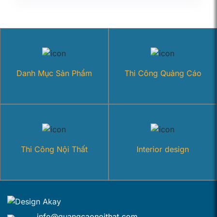
Danh Mục Sản Phẩm
Thi Công Quảng Cáo
Thi Công Nội Thất
Interior design
info@quangcaonoithat.com