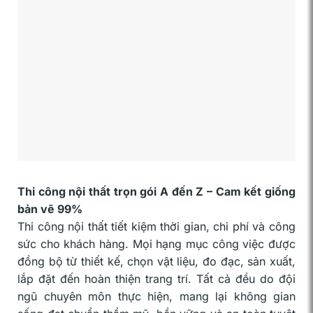
Thi công nội thất trọn gói A đến Z – Cam kết giống
bản vẽ 99%
Thi công nội thất tiết kiệm thời gian, chi phí và công
sức cho khách hàng. Mọi hạng mục công việc được
đồng bộ từ thiết kế, chọn vật liệu, đo đạc, sản xuất,
lắp đặt đến hoàn thiện trang trí. Tất cả đều do đội
ngũ chuyên môn thực hiện, mang lại không gian