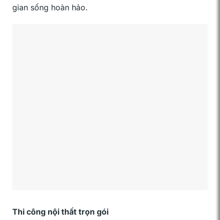
gian sống hoàn hảo.
Thi công nội thất trọn gói