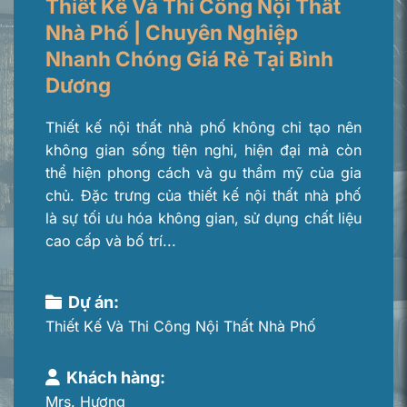
Thiết Kế Và Thi Công Nội Thất
Nhà Phố | Chuyên Nghiệp
Nhanh Chóng Giá Rẻ Tại Bình
Dương
Thiết kế nội thất nhà phố không chỉ tạo nên
không gian sống tiện nghi, hiện đại mà còn
thể hiện phong cách và gu thẩm mỹ của gia
chủ. Đặc trưng của thiết kế nội thất nhà phố
là sự tối ưu hóa không gian, sử dụng chất liệu
cao cấp và bố trí...
Dự án:
Thiết Kế Và Thi Công Nội Thất Nhà Phố
Khách hàng:
Mrs. Hương