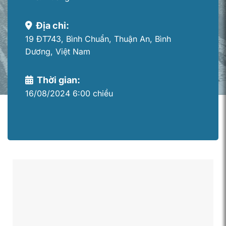
Địa chỉ:
19 ĐT743, Bình Chuẩn, Thuận An, Bình
Dương, Việt Nam
Thời gian:
16/08/2024 6:00 chiều