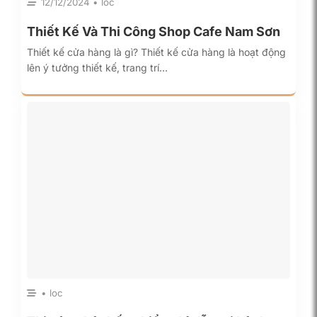
12/12/2024 • loc
Thiết Kế Và Thi Công Shop Cafe Nam Sơn
Thiết kế cửa hàng là gì? Thiết kế cửa hàng là hoạt động
lên ý tưởng thiết kế, trang trí…
• loc