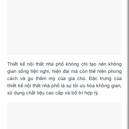
Thiết kế nội thất nhà phố không chỉ tạo nên không
gian sống tiện nghi, hiện đại mà còn thể hiện phong
cách và gu thẩm mỹ của gia chủ. Đặc trưng của
thiết kế nội thất nhà phố là sự tối ưu hóa không gian,
sử dụng chất liệu cao cấp và bố trí hợp lý.