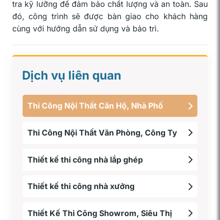
tra kỹ lưỡng để đảm bảo chất lượng và an toàn. Sau
đó, công trình sẽ được bàn giao cho khách hàng
cùng với hướng dẫn sử dụng và bảo trì.
Dịch vụ liên quan
Thi Công Nội Thất Căn Hộ, Nhà Phố
Thi Công Nội Thất Văn Phòng, Công Ty
Thiết kế thi công nhà lắp ghép
Thiết kế thi công nhà xưởng
Thiết Kế Thi Công Showrom, Siêu Thị