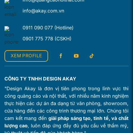
info@akay.com.vn
0911 090 077 (Hotline)
0901 775 778 (CSKH)
XEM PROFILE
CÔNG TY TNHH DESIGN AKAY
"Design Akay là đơn vị tiên phong trong lĩnh vực thi
công quảng cáo và nội thất, với nhiều năm kinh nghiệm
thực hiện các dự án đa dạng từ văn phòng, showroom,
cửa hàng đến các công trình thương mại lớn. Chúng tôi
cam kết mang đến
giải pháp sáng tạo, tinh tế, và chất
lượng cao
, luôn đáp ứng đầy đủ yêu cầu về thẩm mỹ,