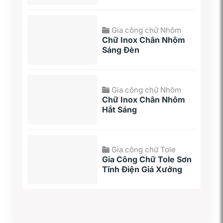
Gia công chữ Nhôm
Chữ Inox Chân Nhôm
Sáng Đèn
Gia công chữ Nhôm
Chữ Inox Chân Nhôm
Hắt Sáng
Gia công chữ Tole
Gia Công Chữ Tole Sơn
Tĩnh Điện Giá Xưởng