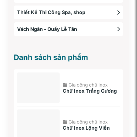
Thiết Kế Thi Công Spa, shop
Vách Ngăn - Quầy Lễ Tân
Danh sách sản phẩm
Gia công chữ Inox
Chữ Inox Trắng Gương
Gia công chữ Inox
Chữ Inox Lộng Viền