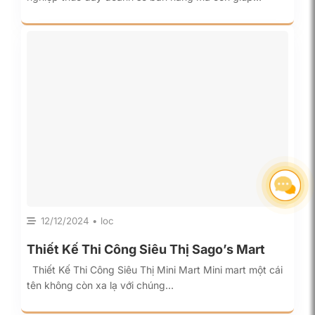
12/12/2024 • loc
Thiết Kế Thi Công Siêu Thị Sago’s Mart
Thiết Kế Thi Công Siêu Thị Mini Mart Mini mart một cái
tên không còn xa lạ với chúng…