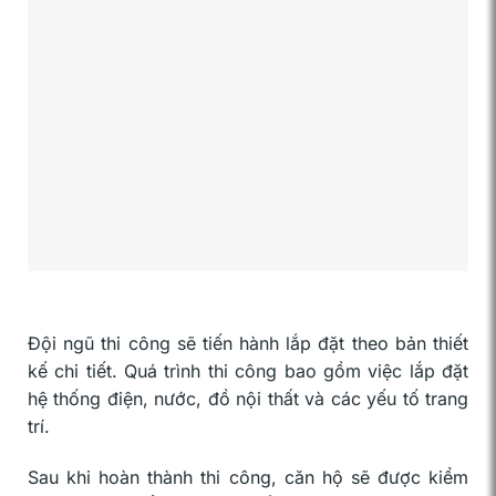
Đội ngũ thi công sẽ tiến hành lắp đặt theo bản thiết
kế chi tiết. Quá trình thi công bao gồm việc lắp đặt
hệ thống điện, nước, đồ nội thất và các yếu tố trang
trí.
Sau khi hoàn thành thi công, căn hộ sẽ được kiểm