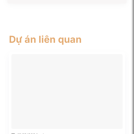
Dự án liên quan