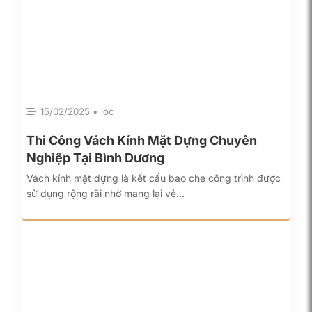
15/02/2025 • loc
Thi Công Vách Kính Mặt Dựng Chuyên
Nghiệp Tại Bình Dương
Vách kính mặt dựng là kết cấu bao che công trình được
sử dụng rộng rãi nhờ mang lại vẻ…