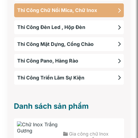
Thi Công Chữ Nổi Mica, Chữ Inox
Thi Công Đèn Led , Hộp Đèn
Thi Công Mặt Dựng, Cổng Chào
Thi Công Pano, Hàng Rào
Thi Công Triển Lãm Sự Kiện
Danh sách sản phẩm
Gia công chữ Inox