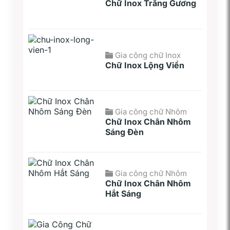
Chữ Inox Trắng Gương
Gia công chữ Inox
Chữ Inox Lộng Viền
Gia công chữ Nhôm
Chữ Inox Chân Nhôm
Sáng Đèn
Gia công chữ Nhôm
Chữ Inox Chân Nhôm
Hắt Sáng