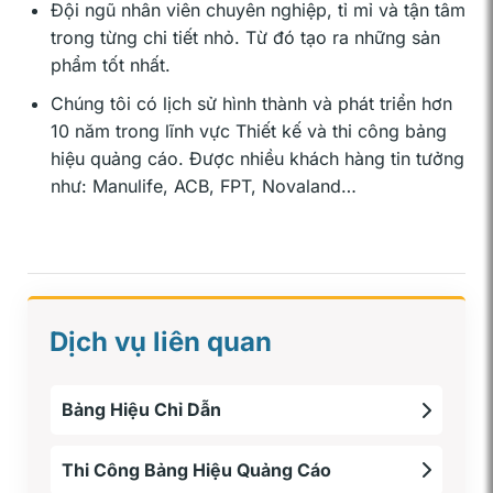
Đội ngũ nhân viên chuyên nghiệp, tỉ mỉ và tận tâm
trong từng chi tiết nhỏ. Từ đó tạo ra những sản
phẩm tốt nhất.
Chúng tôi có lịch sử hình thành và phát triển hơn
10 năm trong lĩnh vực Thiết kế và thi công bảng
hiệu quảng cáo. Được nhiều khách hàng tin tưởng
như: Manulife, ACB, FPT, Novaland…
Dịch vụ liên quan
Bảng Hiệu Chỉ Dẫn
Thi Công Bảng Hiệu Quảng Cáo