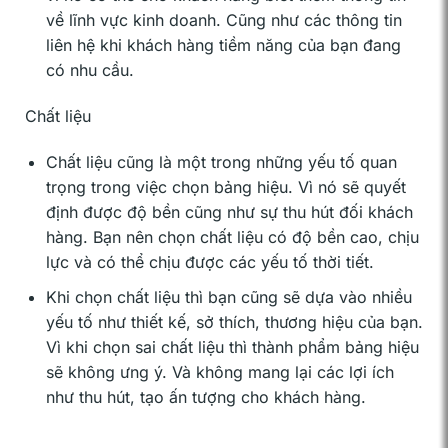
về lĩnh vực kinh doanh. Cũng như các thông tin
liên hệ khi khách hàng tiềm năng của bạn đang
có nhu cầu.
Chất liệu
Chất liệu cũng là một trong những yếu tố quan
trọng trong việc chọn bảng hiệu. Vì nó sẽ quyết
định được độ bền cũng như sự thu hút đối khách
hàng. Bạn nên chọn chất liệu có độ bền cao, chịu
lực và có thể chịu được các yếu tố thời tiết.
Khi chọn chất liệu thì bạn cũng sẽ dựa vào nhiều
yếu tố như thiết kế, sở thích, thương hiệu của bạn.
Vì khi chọn sai chất liệu thì thành phẩm bảng hiệu
sẽ không ưng ý. Và không mang lại các lợi ích
như thu hút, tạo ấn tượng cho khách hàng.