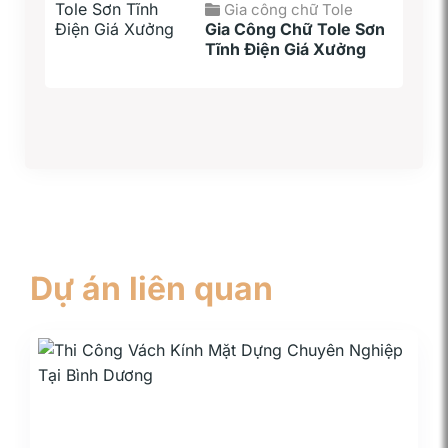
Gia công chữ Tole
Gia Công Chữ Tole Sơn
Tĩnh Điện Giá Xưởng
Dự án liên quan