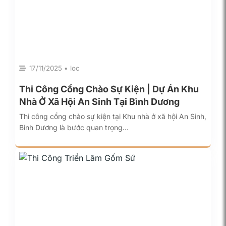
17/11/2025 • loc
Thi Công Cổng Chào Sự Kiện | Dự Án Khu
Nhà Ở Xã Hội An Sinh Tại Bình Dương
Thi công cổng chào sự kiện tại Khu nhà ở xã hội An Sinh,
Bình Dương là bước quan trọng…