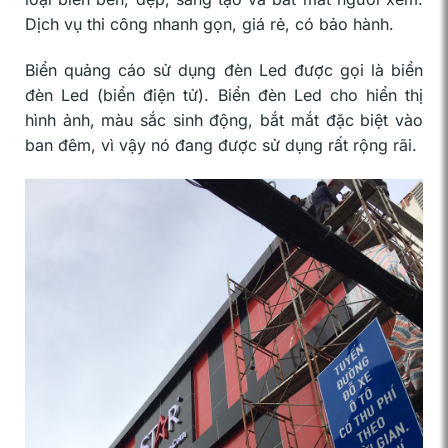
Dịch vụ thi công nhanh gọn, giá rẻ, có bảo hành.
Biển quảng cáo sử dụng đèn Led được gọi là biển
đèn Led (biển điện tử). Biển đèn Led cho hiển thị
hình ảnh, màu sắc sinh động, bắt mắt đặc biệt vào
ban đêm, vì vậy nó đang được sử dụng rất rộng rãi.