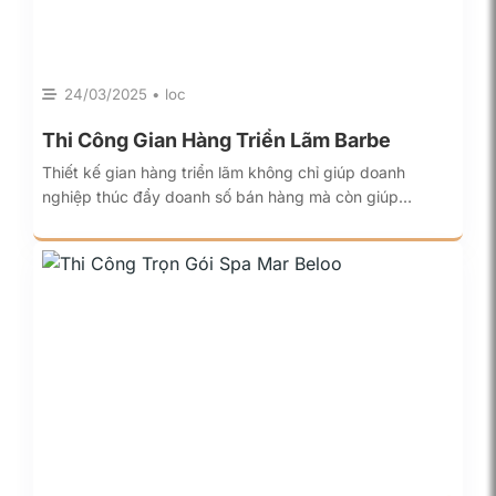
24/03/2025 • loc
Thi Công Gian Hàng Triển Lãm Barbe
Thiết kế gian hàng triển lãm không chỉ giúp doanh
nghiệp thúc đẩy doanh số bán hàng mà còn giúp…