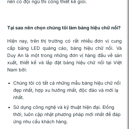
nên có đội ngũ thi công thiết kế giỏi.
Tại sao nên chọn chúng tôi làm bảng hiệu chữ nổi?
Hiện nay, trên thị trường có rất nhiều đơn vị cung
cấp bảng LED quảng cáo, bảng hiệu chữ nổi. Và
Duy An là một trong những đơn vị hàng đầu về sản
xuất, thiết kế và lắp đặt bảng hiệu chữ nổi tại Việt
Nam bởi:
Chúng tôi có tất cả những mẫu bảng hiệu chữ nổi
đẹp nhất, hợp xu hướng nhất, độc đáo và mới lạ
nhất.
Sử dụng công nghệ và kỹ thuật hiện đại. Đồng
thời, luôn cập nhật phương pháp mới nhất để đáp
ứng nhu cầu khách hàng.