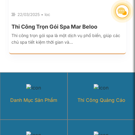
22/03/2025 • loc
Thi Công Trọn Gói Spa Mar Beloo
Thi công trọn gói spa là một dịch vụ phổ biến, giúp các
chủ spa tiết kiệm thời gian và…
Danh Mục Sản Phẩm
Thi Công Quảng Cáo