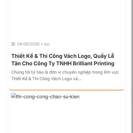
04/05/2026 • loc
Thiết Kế & Thi Công Vách Logo, Quầy Lễ
Tân Cho Công Ty TNHH Brilliant Printing
Chúng tôi tự hào là đơn vị chuyên nghiệp trong lĩnh vực
Thiết Kế & Thi Công Vách Logo và…