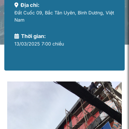
Địa chỉ:
Đất Cuốc 09, Bắc Tân Uyên, Bình Dương, Việt
Nam
Thời gian:
13/03/2025 7:00 chiều