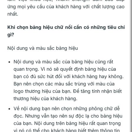
ứng mọi yêu cầu của khách hàng với chất lượng cao
nhất.
Khi chọn bảng hiệu chữ nổi cần có những tiêu chí
gì?
Nội dung và màu sắc bảng hiệu
Nội dung và màu sắc của bảng hiệu cũng rất
quan trọng. Vì nó sẽ quyết định bảng hiệu của
bạn có đủ sức hút đối với khách hàng hay không.
Bạn nên chọn các màu sắc trùng với màu của
logo thương hiệu của bạn. Để tăng tính nhận biết
thương hiệu của khách hàng.
Về nội dung bạn nên chọn những phông chữ dễ
đọc. Nhưng vẫn tạo nên sự độc lạ cho bảng hiệu
của bạn. Nội dung trên bảng hiệu rất quan trọng
vì nó có thể cho khách hàng biết thêm thông tin