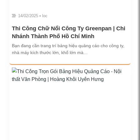
14/02/2025 • loc
Thi Công Chữ Nổi Công Ty Greenpan | Chi
Nhánh Thành Phố Hồ Chí Minh
Bạn đang cần trang trí bảng hiệu quảng cáo cho công ty,
nhà máy kích thước lớn, khổ lớn mà…