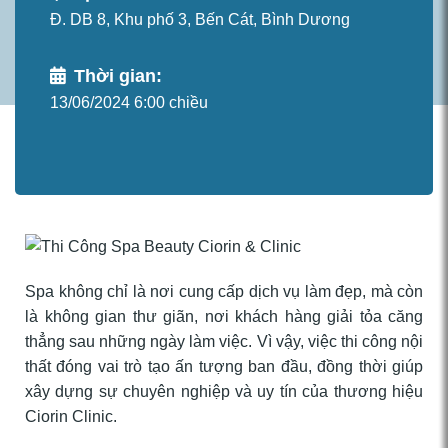
Đ. DB 8, Khu phố 3, Bến Cát, Bình Dương
Thời gian:
13/06/2024 6:00 chiều
Spa không chỉ là nơi cung cấp dịch vụ làm đẹp, mà còn
là không gian thư giãn, nơi khách hàng giải tỏa căng
thẳng sau những ngày làm việc. Vì vậy, việc thi công nội
thất đóng vai trò tạo ấn tượng ban đầu, đồng thời giúp
xây dựng sự chuyên nghiệp và uy tín của thương hiệu
Ciorin Clinic.