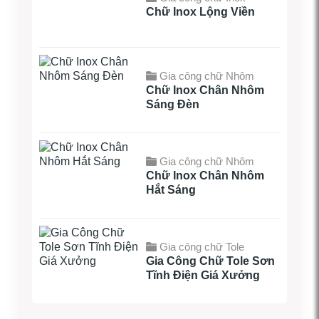
Chữ Inox Lộng Viền
Gia công chữ Nhôm
Chữ Inox Chân Nhôm
Sáng Đèn
Gia công chữ Nhôm
Chữ Inox Chân Nhôm
Hắt Sáng
Gia công chữ Tole
Gia Công Chữ Tole Sơn
Tĩnh Điện Giá Xưởng