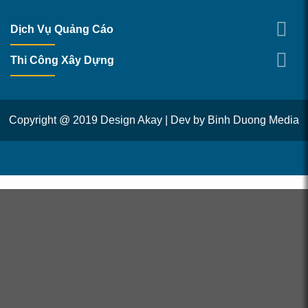
Dịch Vụ Quảng Cáo
Thi Công Xây Dựng
Copyright @ 2019 Design Akay | Dev by
Binh Duong Media