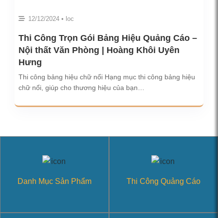
12/12/2024 • loc
Thi Công Trọn Gói Bảng Hiệu Quảng Cáo –
Nội thất Văn Phòng | Hoàng Khôi Uyên
Hưng
Thi công bảng hiệu chữ nổi Hạng mục thi công bảng hiệu
chữ nổi, giúp cho thương hiệu của bạn…
Danh Mục Sản Phẩm
Thi Công Quảng Cáo