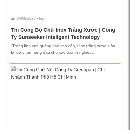
04/05/2026 • loc
Thi Công Bộ Chữ Inox Trắng Xước | Công
Ty Sunseeker IntelIgent Technology
Trong lĩnh vực quảng cáo cao cấp, Inox trắng xước luôn
là lựa chọn hàng đầu cho các doanh nghiệp…