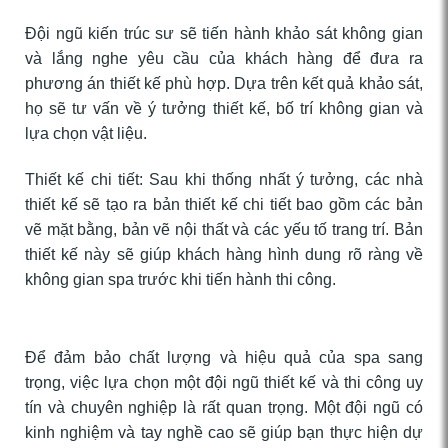
Đội ngũ kiến trúc sư sẽ tiến hành khảo sát không gian
và lắng nghe yêu cầu của khách hàng để đưa ra
phương án thiết kế phù hợp. Dựa trên kết quả khảo sát,
họ sẽ tư vấn về ý tưởng thiết kế, bố trí không gian và
lựa chọn vật liệu.
Thiết kế chi tiết: Sau khi thống nhất ý tưởng, các nhà
thiết kế sẽ tạo ra bản thiết kế chi tiết bao gồm các bản
vẽ mặt bằng, bản vẽ nội thất và các yếu tố trang trí. Bản
thiết kế này sẽ giúp khách hàng hình dung rõ ràng về
không gian spa trước khi tiến hành thi công.
Để đảm bảo chất lượng và hiệu quả của spa sang
trọng, việc lựa chọn một đội ngũ thiết kế và thi công uy
tín và chuyên nghiệp là rất quan trọng. Một đội ngũ có
kinh nghiệm và tay nghề cao sẽ giúp bạn thực hiện dự