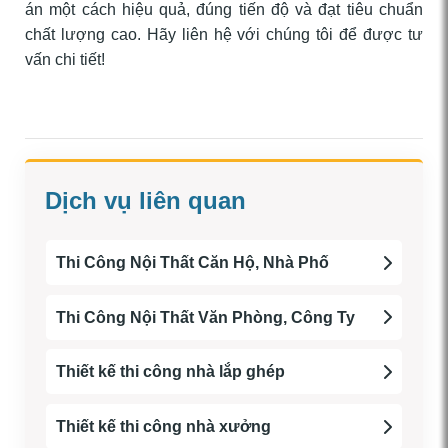
án một cách hiệu quả, đúng tiến độ và đạt tiêu chuẩn
chất lượng cao. Hãy liên hệ với chúng tôi để được tư
vấn chi tiết!
Dịch vụ liên quan
Thi Công Nội Thất Căn Hộ, Nhà Phố
Thi Công Nội Thất Văn Phòng, Công Ty
Thiết kế thi công nhà lắp ghép
Thiết kế thi công nhà xưởng