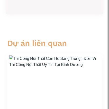
Dự án liên quan