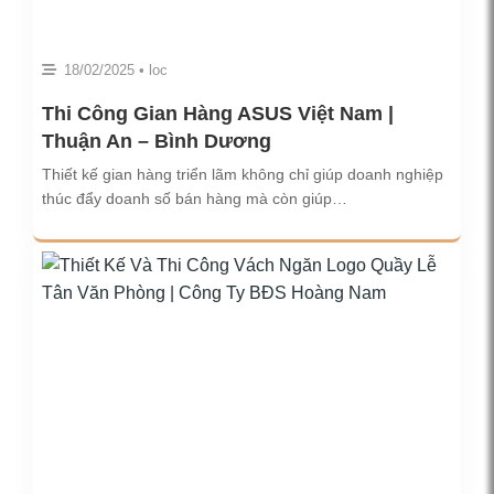
18/02/2025 • loc
Thi Công Gian Hàng ASUS Việt Nam |
Thuận An – Bình Dương
Thiết kế gian hàng triển lãm không chỉ giúp doanh nghiệp
thúc đẩy doanh số bán hàng mà còn giúp…