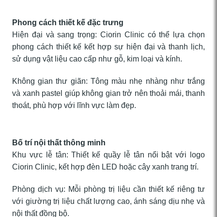
Phong cách thiết kế đặc trưng
Hiện đại và sang trọng: Ciorin Clinic có thể lựa chọn
phong cách thiết kế kết hợp sự hiện đại và thanh lịch,
sử dụng vật liệu cao cấp như gỗ, kim loại và kính.
Không gian thư giãn: Tông màu nhẹ nhàng như trắng
và xanh pastel giúp không gian trở nên thoải mái, thanh
thoát, phù hợp với lĩnh vực làm đẹp.
Bố trí nội thất thông minh
Khu vực lễ tân: Thiết kế quầy lễ tân nổi bật với logo
Ciorin Clinic, kết hợp đèn LED hoặc cây xanh trang trí.
Phòng dịch vụ: Mỗi phòng trị liệu cần thiết kế riêng tư
với giường trị liệu chất lượng cao, ánh sáng dịu nhẹ và
nội thất đồng bộ.