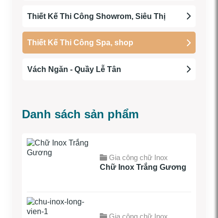
Thiết Kế Thi Công Showrom, Siêu Thị
Thiết Kế Thi Công Spa, shop
Vách Ngăn - Quầy Lễ Tân
Danh sách sản phẩm
Gia công chữ Inox
Chữ Inox Trắng Gương
Gia công chữ Inox