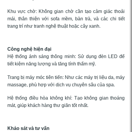
Khu vực chờ: Không gian chờ cần tạo cảm giác thoải
mái, thân thiện với sofa mềm, bàn trà, và các chi tiết
trang trí như tranh nghệ thuật hoặc cây xanh.
Công nghệ hiện đại
Hệ thống ánh sáng thông minh: Sử dụng đèn LED để
tiết kiệm năng lượng và tăng tính thẩm mỹ.
Trang bị máy móc tiên tiến: Như các máy trị liệu da, máy
massage, phù hợp với dịch vụ chuyên sâu của spa.
Hệ thống điều hòa không khí: Tạo không gian thoáng
mát, giúp khách hàng thư giãn tốt nhất.
Khảo sát và tư vấn