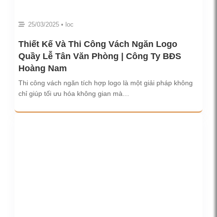
25/03/2025 • loc
Thiết Kế Và Thi Công Vách Ngăn Logo
Quầy Lễ Tân Văn Phòng | Công Ty BĐS
Hoàng Nam
Thi công vách ngăn tích hợp logo là một giải pháp không
chỉ giúp tối ưu hóa không gian mà…