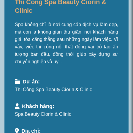
Thi Công Spa Beauty Ciorin &
Clinic
Spa không chỉ là nơi cung cấp dịch vụ làm đẹp,
mà còn là không gian thư giãn, nơi khách hàng
giải tỏa căng thẳng sau những ngày làm việc. Vì
vậy, việc thi công nội thất đóng vai trò tạo ấn
tượng ban đầu, đồng thời giúp xây dựng sự
chuyên nghiệp và uy...
Dự án:
Thi Công Spa Beauty Ciorin & Clinic
Khách hàng:
Spa Beauty Ciorin & Clinic
Địa chỉ: