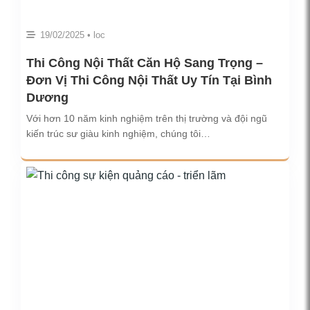
19/02/2025 • loc
Thi Công Nội Thất Căn Hộ Sang Trọng –
Đơn Vị Thi Công Nội Thất Uy Tín Tại Bình
Dương
Với hơn 10 năm kinh nghiệm trên thị trường và đội ngũ
kiến trúc sư giàu kinh nghiệm, chúng tôi…