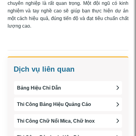
chuyên nghiệp là rất quan trọng. Một đội ngũ có kinh
nghiệm và tay nghề cao sẽ giúp bạn thực hiện dự án
một cách hiệu quả, đúng tiến độ và đạt tiêu chuẩn chất
lượng cao.
Dịch vụ liên quan
Bảng Hiệu Chỉ Dẫn
Thi Công Bảng Hiệu Quảng Cáo
Thi Công Chữ Nổi Mica, Chữ Inox