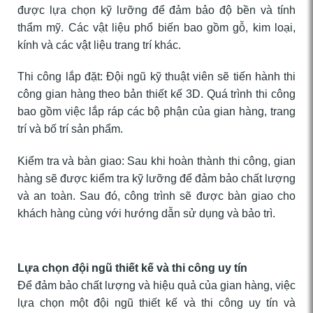
được lựa chọn kỹ lưỡng để đảm bảo độ bền và tính
thẩm mỹ. Các vật liệu phổ biến bao gồm gỗ, kim loại,
kính và các vật liệu trang trí khác.
Thi công lắp đặt: Đội ngũ kỹ thuật viên sẽ tiến hành thi
công gian hàng theo bản thiết kế 3D. Quá trình thi công
bao gồm việc lắp ráp các bộ phận của gian hàng, trang
trí và bố trí sản phẩm.
Kiểm tra và bàn giao: Sau khi hoàn thành thi công, gian
hàng sẽ được kiểm tra kỹ lưỡng để đảm bảo chất lượng
và an toàn. Sau đó, công trình sẽ được bàn giao cho
khách hàng cùng với hướng dẫn sử dụng và bảo trì.
Lựa chọn đội ngũ thiết kế và thi công uy tín
Để đảm bảo chất lượng và hiệu quả của gian hàng, việc
lựa chọn một đội ngũ thiết kế và thi công uy tín và