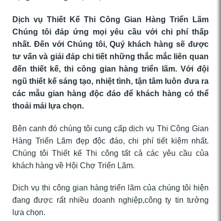
Dịch vụ Thiết Kế Thi Công Gian Hàng Triển Lãm
Chúng tôi đáp ứng mọi yêu cầu với chi phí thấp
nhất. Đến với Chúng tôi, Quý khách hàng sẽ được
tư vấn và giải đáp chi tiết những thắc mắc liên quan
đến thiết kế, thi công gian hàng triển lãm. Với đội
ngũ thiết kế sáng tạo, nhiệt tình, tận tâm luôn đưa ra
các mẫu gian hàng độc đáo để khách hàng có thể
thoải mái lựa chọn.
Bên canh đó chúng tôi cung cấp dịch vụ Thi Công Gian
Hàng Triển Lãm đẹp độc đáo, chi phí tiết kiệm nhất.
Chúng tôi Thiết kế Thi công tất cả các yêu cầu của
khách hàng về Hội Chợ Triển Lãm.
Dịch vụ thi công gian hàng triển lãm của chúng tôi hiện
đang được rất nhiều doanh nghiệp,công ty tin tưởng
lựa chọn.