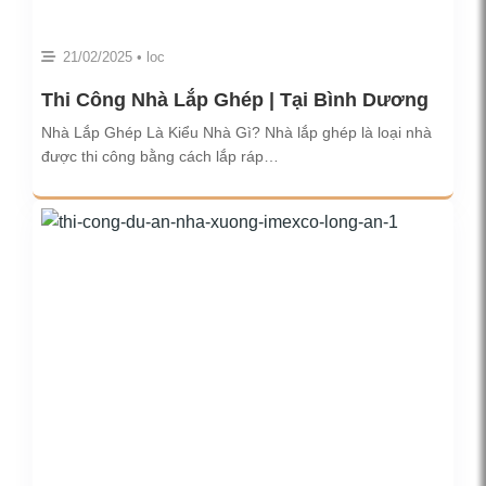
21/02/2025 • loc
Thi Công Nhà Lắp Ghép | Tại Bình Dương
Nhà Lắp Ghép Là Kiểu Nhà Gì? Nhà lắp ghép là loại nhà
được thi công bằng cách lắp ráp…