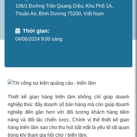
106/1 Đường Trần Quang Diệu, Khu Phố 1A,
Thuận An, Bình Dương 75200, Việt Nam
Thời gian:
04/06/2024 9:00 sáng
Thiết kế gian hàng triển lãm không chỉ giúp doanh
nghiệp thúc đẩy doanh số bán hàng mà còn giúp doanh
nghiệp đến gần hơn với đối tượng khách hàng tiềm
năng và đối tác chiến lược. Chính vì thế thiết kế gian
hàng triển lãm sao cho thu hút bắt mắt là yếu tố rất quan
trọng khi tham gia hội chợ / triển lãm.