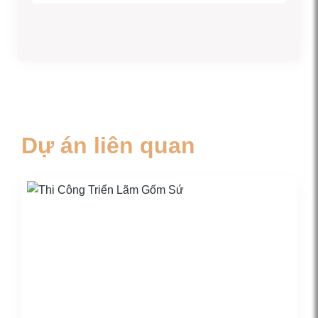
Dự án liên quan