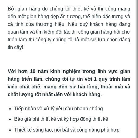
Bởi gian hàng do chúng tôi thiết kế và thi công mang
đến một gian hàng đẹp ấn tượng, thể hiện đặc trưng và
cá tính của thương hiệu. Nếu quý khách hàng đang
quan tâm và tìm kiếm đối tác thi công gian hàng hội chợ
triển lãm thì công ty chúng tôi là một sự lựa chọn đáng
tin cậy!
Với hơn 10 năm kinh nghiệm trong lĩnh vực gian
hàng triển lãm, chúng tôi tự tin với 1 quy trình làm
việc chặt chẽ, mang đến sự hài lòng, thoải mái và
chất lượng tốt nhất đến với khách hàng.
Tiếp nhận và xử lý yêu cầu nhanh chóng
Báo giá phí thiết kế và ký hợp đồng thiết kế
Thiết kế sáng tạo, nổi bật và công năng phù hợp