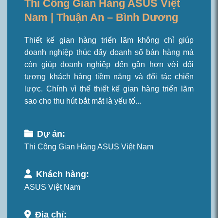
Thi Công Gian Hàng ASUS Việt
Nam | Thuận An – Bình Dương
Thiết kế gian hàng triển lãm không chỉ giúp
doanh nghiệp thúc đẩy doanh số bán hàng mà
còn giúp doanh nghiệp đến gần hơn với đối
tượng khách hàng tiềm năng và đối tác chiến
lược. Chính vì thế thiết kế gian hàng triển lãm
sao cho thu hút bắt mắt là yếu tố...
Dự án:
Thi Công Gian Hàng ASUS Việt Nam
Khách hàng:
ASUS Việt Nam
Địa chỉ: