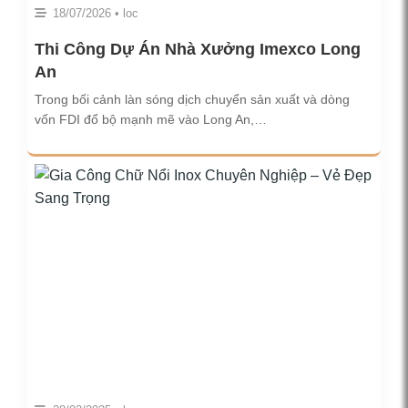
18/07/2026 • loc
Thi Công Dự Án Nhà Xưởng Imexco Long
An
Trong bối cảnh làn sóng dịch chuyển sản xuất và dòng
vốn FDI đổ bộ mạnh mẽ vào Long An,…