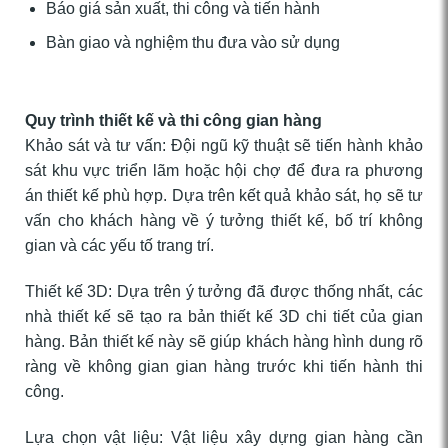
Báo giá sản xuất, thi công và tiến hành
Bàn giao và nghiệm thu đưa vào sử dụng
Quy trình thiết kế và thi công gian hàng
Khảo sát và tư vấn: Đội ngũ kỹ thuật sẽ tiến hành khảo
sát khu vực triển lãm hoặc hội chợ để đưa ra phương
án thiết kế phù hợp. Dựa trên kết quả khảo sát, họ sẽ tư
vấn cho khách hàng về ý tưởng thiết kế, bố trí không
gian và các yếu tố trang trí.
Thiết kế 3D: Dựa trên ý tưởng đã được thống nhất, các
nhà thiết kế sẽ tạo ra bản thiết kế 3D chi tiết của gian
hàng. Bản thiết kế này sẽ giúp khách hàng hình dung rõ
ràng về không gian gian hàng trước khi tiến hành thi
công.
Lựa chọn vật liệu: Vật liệu xây dựng gian hàng cần