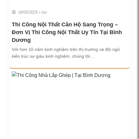
19/02/2025 • loc
Thi Công Nội Thất Căn Hộ Sang Trọng –
Đơn Vị Thi Công Nội Thất Uy Tín Tại Bình
Dương
Với hơn 10 năm kinh nghiệm trên thị trường và đội ngũ
kiến trúc sư giàu kinh nghiệm, chúng tôi…