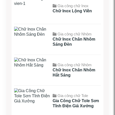
Gia công chữ Inox
Chữ Inox Lộng Viền
Gia công chữ Nhôm
Chữ Inox Chân Nhôm
Sáng Đèn
Gia công chữ Nhôm
Chữ Inox Chân Nhôm
Hắt Sáng
Gia công chữ Tole
Gia Công Chữ Tole Sơn
Tĩnh Điện Giá Xưởng