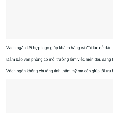
Vách ngăn kết hợp logo giúp khách hàng và đối tác dễ dà
Đảm bảo văn phòng có môi trường làm việc hiện đại, sang t
Vách ngăn không chỉ tăng tính thẩm mỹ mà còn giúp tối ưu 