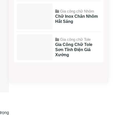
Gia công chữ Nhôm
Chữ Inox Chân Nhôm
Hắt Sáng
Gia công chữ Tole
Gia Công Chữ Tole
Sơn Tĩnh Điện Giá
Xưởng
trọng