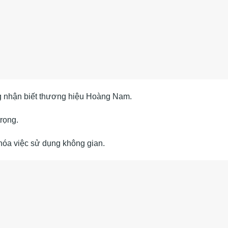
ng nhận biết thương hiệu Hoàng Nam.
rọng.
hóa việc sử dụng không gian.