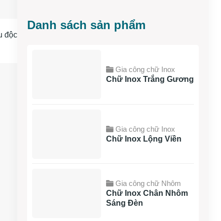
Danh sách sản phẩm
u độc
Gia công chữ Inox
Chữ Inox Trắng Gương
Gia công chữ Inox
Chữ Inox Lộng Viền
Gia công chữ Nhôm
Chữ Inox Chân Nhôm
Sáng Đèn