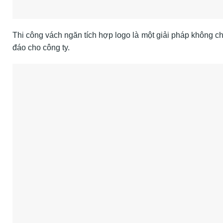
Thi công vách ngăn tích hợp logo là một giải pháp không c
đáo cho công ty.