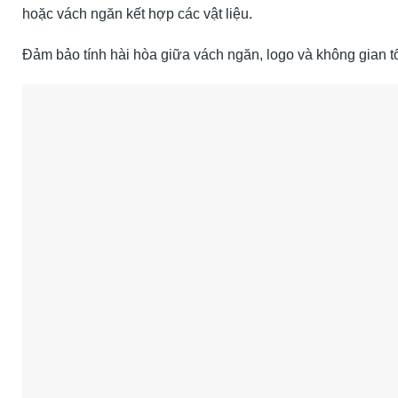
hoặc vách ngăn kết hợp các vật liệu.
Đảm bảo tính hài hòa giữa vách ngăn, logo và không gian t