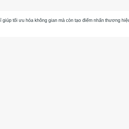
hỉ giúp tối ưu hóa không gian mà còn tạo điểm nhấn thương hiệ