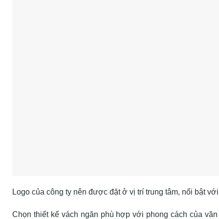
Logo của công ty nên được đặt ở vị trí trung tâm, nổi bật v
Chọn thiết kế vách ngăn phù hợp với phong cách của văn p