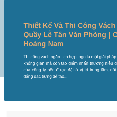
Thiết Kế Và Thi Công Vác
Quầy Lễ Tân Văn Phòng | 
Hoàng Nam
Thi công vách ngăn tích hợp logo là một giải pháp
không gian mà còn tạo điểm nhấn thương hiệu đ
của công ty nên được đặt ở vị trí trung tâm, nổ
dáng đặc trưng để tạo...