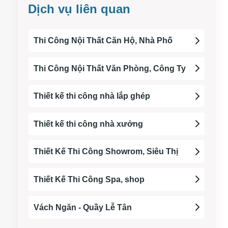
Dịch vụ liên quan
Thi Công Nội Thất Căn Hộ, Nhà Phố
Thi Công Nội Thất Văn Phòng, Công Ty
Thiết kế thi công nhà lắp ghép
Thiết kế thi công nhà xưởng
Thiết Kế Thi Công Showrom, Siêu Thị
Thiết Kế Thi Công Spa, shop
Vách Ngăn - Quầy Lễ Tân