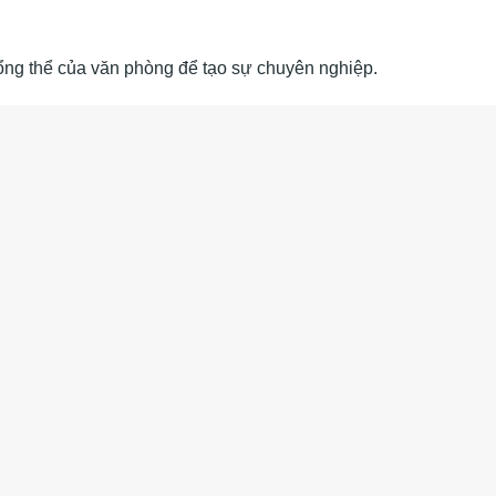
ổng thể của văn phòng để tạo sự chuyên nghiệp.