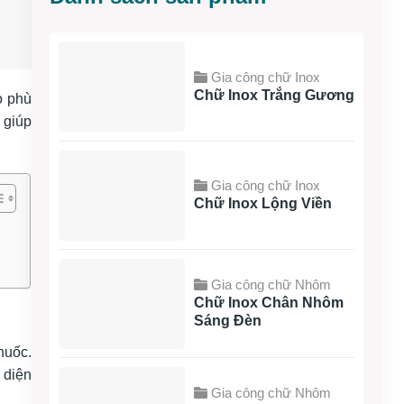
Gia công chữ Inox
Chữ Inox Trắng Gương
o phù
 giúp
Gia công chữ Inox
Chữ Inox Lộng Viền
Gia công chữ Nhôm
Chữ Inox Chân Nhôm
Sáng Đèn
huốc.
 diện
Gia công chữ Nhôm