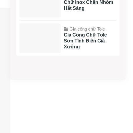
Chữ Inox Chân Nhôm
Hắt Sáng
Gia công chữ Tole
Gia Công Chữ Tole
Sơn Tĩnh Điện Giá
Xưởng