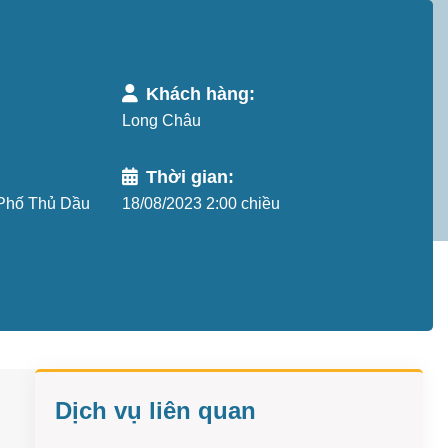
Khách hàng:
Long Châu
Thời gian:
Phố Thủ Dầu
18/08/2023 2:00 chiều
Dịch vụ liên quan