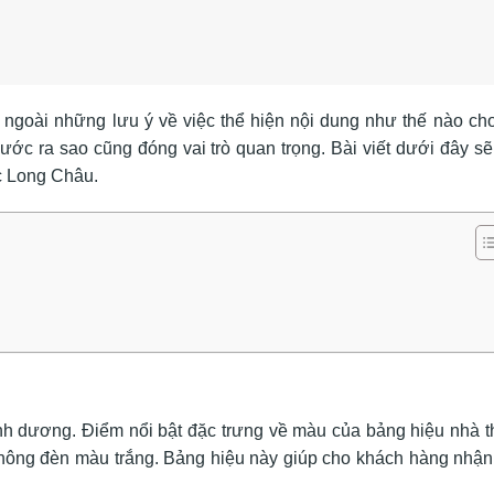
ngoài những lưu ý về việc thể hiện nội dung như thế nào ch
ước ra sao cũng đóng vai trò quan trọng. Bài viết dưới đây sẽ
c Long Châu.
h dương. Điểm nổi bật đặc trưng về màu của bảng hiệu nhà t
hông đèn màu trắng. Bảng hiệu này giúp cho khách hàng nhận