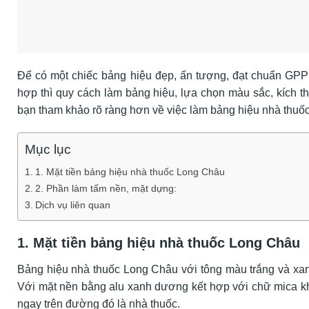
Để có một chiếc bảng hiệu đẹp, ấn tượng, đạt chuẩn GPP 
hợp thì quy cách làm bảng hiệu, lựa chọn màu sắc, kích th
bạn tham khảo rõ ràng hơn về việc làm bảng hiệu nhà thuố
Mục lục
1. Mặt tiền bảng hiệu nhà thuốc Long Châu
2. Phần làm tấm nền, mặt dựng:
Dịch vụ liên quan
1. Mặt tiền bảng hiệu nhà thuốc Long Châu
Bảng hiệu nhà thuốc Long Châu với tông màu trắng và xan
Với mặt nền bằng alu xanh dương kết hợp với chữ mica k
ngay trên đường đó là nhà thuốc.