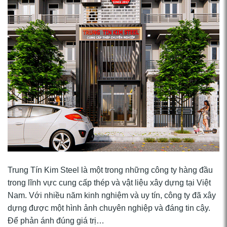
Trung Tín Kim Steel là một trong những công ty hàng đầu
trong lĩnh vực cung cấp thép và vật liệu xây dựng tại Việt
Nam. Với nhiều năm kinh nghiệm và uy tín, công ty đã xây
dựng được một hình ảnh chuyên nghiệp và đáng tin cậy.
Để phản ánh đúng giá trị…