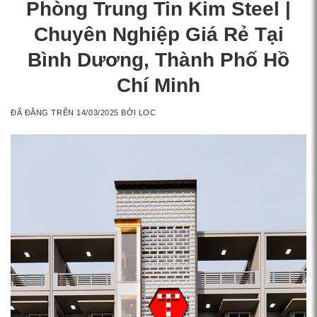
Phòng Trung Tin Kim Steel |
Chuyên Nghiệp Giá Rẻ Tại
Bình Dương, Thành Phố Hồ
Chí Minh
ĐÃ ĐĂNG TRÊN
14/03/2025
BỞI
LOC