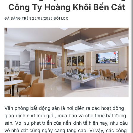
Công Ty Hoàng Khôi Bến Cát
ĐÃ ĐĂNG TRÊN
25/03/2025
BỞI
LOC
Văn phòng bất động sản là nơi diễn ra các hoạt động
giao dịch như môi giới, mua bán và cho thuê bất động
sản. Với sự phát triển của nền kinh tế hiện nay, nhu cầu
về nhà đất cũng ngày càng tăng cao. Vì vậy, các công