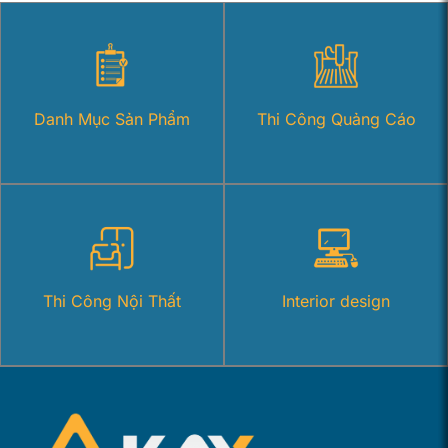
Danh Mục Sản Phẩm
Thi Công Quảng Cáo
Thi Công Nội Thất
Interior design