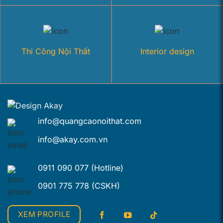
Thi Công Nội Thất
Interior design
info@quangcaonoithat.com
info@akay.com.vn
0911 090 077 (Hotline)
0901 775 778 (CSKH)
XEM PROFILE