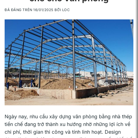
ĐÃ ĐĂNG TRÊN
16/01/2025
BỞI
LOC
Ngày nay, nhu cầu xây dựng văn phòng bằng nhà thép
tiền chế đang trở thành xu hướng nhờ những lợi ích về
chi phí, thời gian thi công và tính linh hoạt. Design