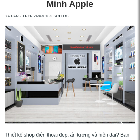
Minh Apple
ĐÃ ĐĂNG TRÊN
26/03/2025
BỞI
LOC
Thiết kế shop điện thoại đẹp, ấn tượng và hiện đại? Bạn