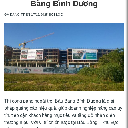
Bàng Bình Dương
ĐÃ ĐĂNG TRÊN
17/11/2025
BỞI
LOC
Thi công pano ngoài trời Bàu Bàng Bình Dương là giải
pháp quảng cáo hiệu quả, giúp doanh nghiệp nâng cao uy
tín, tiếp cận khách hàng mục tiêu và tăng độ nhận diện
thương hiệu. Với vị trí chiến lược tại Bàu Bàng – khu vực