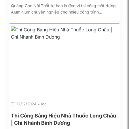
Quảng Cáo Nội Thất tự hào là đơn vị thi công mặt dựng
Aluminium chuyên nghiệp cho nhiều công trình…
12/12/2024 • loc
Thi Công Bảng Hiệu Nhà Thuốc Long Châu
| Chi Nhánh Bình Dương