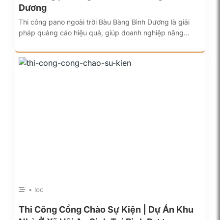
Dương
Thi công pano ngoài trời Bàu Bàng Bình Dương là giải
pháp quảng cáo hiệu quả, giúp doanh nghiệp nâng…
• loc
Thi Công Cổng Chào Sự Kiện | Dự Án Khu