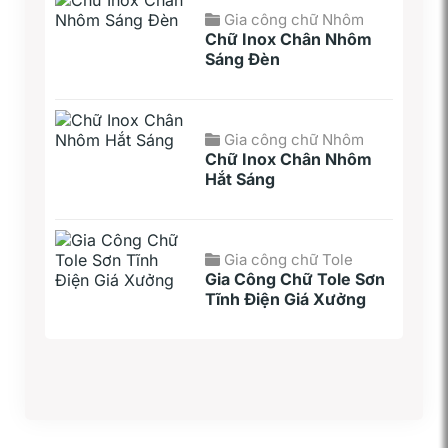
Gia công chữ Nhôm
Chữ Inox Chân Nhôm
Sáng Đèn
Gia công chữ Nhôm
Chữ Inox Chân Nhôm
Hắt Sáng
Gia công chữ Tole
Gia Công Chữ Tole Sơn
Tĩnh Điện Giá Xưởng