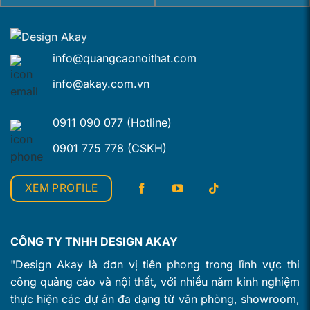
info@quangcaonoithat.com
info@akay.com.vn
0911 090 077 (Hotline)
0901 775 778 (CSKH)
XEM PROFILE
CÔNG TY TNHH DESIGN AKAY
"Design Akay là đơn vị tiên phong trong lĩnh vực thi
công quảng cáo và nội thất, với nhiều năm kinh nghiệm
thực hiện các dự án đa dạng từ văn phòng, showroom,