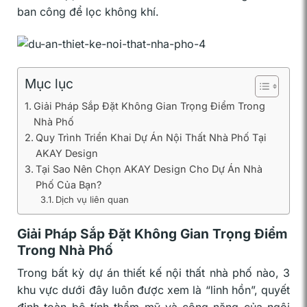
ban công để lọc không khí.
Mục lục
Giải Pháp Sắp Đặt Không Gian Trọng Điểm Trong
Nhà Phố
Quy Trình Triển Khai Dự Án Nội Thất Nhà Phố Tại
AKAY Design
Tại Sao Nên Chọn AKAY Design Cho Dự Án Nhà
Phố Của Bạn?
Dịch vụ liên quan
Giải Pháp Sắp Đặt Không Gian Trọng Điểm
Trong Nhà Phố
Trong bất kỳ dự án thiết kế nội thất nhà phố nào, 3
khu vực dưới đây luôn được xem là “linh hồn”, quyết