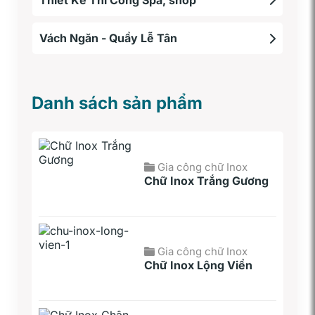
Vách Ngăn - Quầy Lễ Tân
Danh sách sản phẩm
Gia công chữ Inox
Chữ Inox Trắng Gương
Gia công chữ Inox
Chữ Inox Lộng Viền