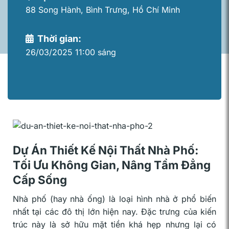
88 Song Hành, Bình Trưng, Hồ Chí Minh
Thời gian:
26/03/2025 11:00 sáng
Dự Án Thiết Kế Nội Thất Nhà Phố:
Tối Ưu Không Gian, Nâng Tầm Đẳng
Cấp Sống
Nhà phố (hay nhà ống) là loại hình nhà ở phổ biến
nhất tại các đô thị lớn hiện nay. Đặc trưng của kiến
trúc này là sở hữu mặt tiền khá hẹp nhưng lại có