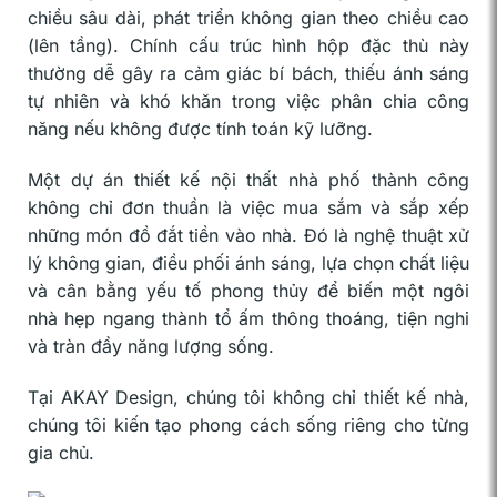
chiều sâu dài, phát triển không gian theo chiều cao
(lên tầng). Chính cấu trúc hình hộp đặc thù này
thường dễ gây ra cảm giác bí bách, thiếu ánh sáng
tự nhiên và khó khăn trong việc phân chia công
năng nếu không được tính toán kỹ lưỡng.
Một dự án thiết kế nội thất nhà phố thành công
không chỉ đơn thuần là việc mua sắm và sắp xếp
những món đồ đắt tiền vào nhà. Đó là nghệ thuật xử
lý không gian, điều phối ánh sáng, lựa chọn chất liệu
và cân bằng yếu tố phong thủy để biến một ngôi
nhà hẹp ngang thành tổ ấm thông thoáng, tiện nghi
và tràn đầy năng lượng sống.
Tại AKAY Design, chúng tôi không chỉ thiết kế nhà,
chúng tôi kiến tạo phong cách sống riêng cho từng
gia chủ.