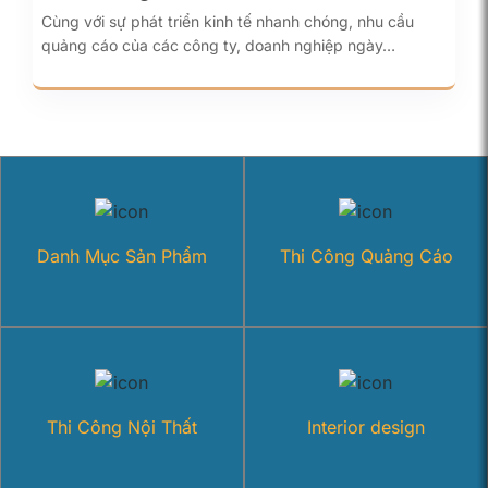
Cùng với sự phát triển kinh tế nhanh chóng, nhu cầu
quảng cáo của các công ty, doanh nghiệp ngày…
Danh Mục Sản Phẩm
Thi Công Quảng Cáo
Thi Công Nội Thất
Interior design