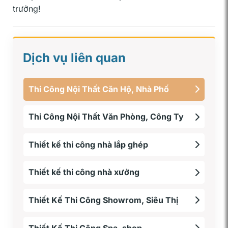
trưởng!
Dịch vụ liên quan
Thi Công Nội Thất Căn Hộ, Nhà Phố
Thi Công Nội Thất Văn Phòng, Công Ty
Thiết kế thi công nhà lắp ghép
Thiết kế thi công nhà xưởng
Thiết Kế Thi Công Showrom, Siêu Thị
Thiết Kế Thi Công Spa, shop