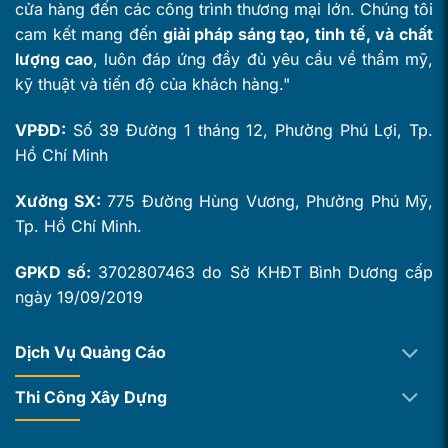
cửa hàng đến các công trình thương mại lớn. Chúng tôi
cam kết mang đến
giải pháp sáng tạo, tinh tế, và chất
lượng cao
, luôn đáp ứng đầy đủ yêu cầu về thẩm mỹ,
kỹ thuật và tiến độ của khách hàng."
VPĐD:
Số 39 Đường 1 tháng 12, Phường Phú Lợi, Tp.
Hồ Chí Minh
Xưởng SX:
775 Đường Hùng Vương, Phường Phú Mỹ,
Tp. Hồ Chí Minh.
GPKD số:
3702807463 do Sở KHĐT Bình Dương cấp
ngày 19/09/2019
Dịch Vụ Quảng Cáo
Thi Công Xây Dựng