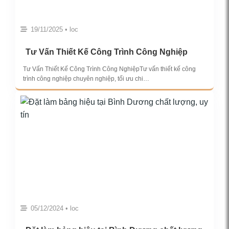
19/11/2025 • loc
Tư Vấn Thiết Kế Công Trình Công Nghiệp
Tư Vấn Thiết Kế Công Trình Công NghiệpTư vấn thiết kế công
trình công nghiệp chuyên nghiệp, tối ưu chi…
05/12/2024 • loc