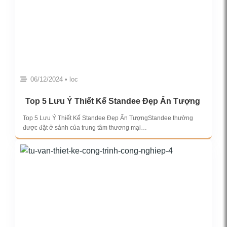
06/12/2024 • loc
Top 5 Lưu Ý Thiết Kế Standee Đẹp Ấn Tượng
Top 5 Lưu Ý Thiết Kế Standee Đẹp Ấn TượngStandee thường
được đặt ở sảnh của trung tâm thương mại…