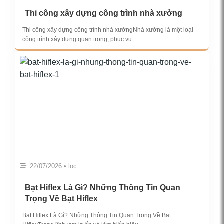
Thi công xây dựng công trình nhà xưởng
Thi công xây dựng công trình nhà xưởngNhà xưởng là một loại
công trình xây dựng quan trọng, phục vụ…
22/07/2026 • loc
Bạt Hiflex Là Gì? Những Thông Tin Quan
Trọng Về Bạt Hiflex
Bạt Hiflex Là Gì? Những Thông Tin Quan Trọng Về Bạt