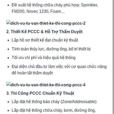
Đề xuất hệ thống chữa cháy phù hợp: Sprinkler,
FM200, Novec 1230, Foam…
2. Thiết Kế PCCC & Hỗ Trợ Thẩm Duyệt
Lập hồ sơ thiết kế đạt chuẩn kỹ thuật
Tính toán thủy lực, đường ống, bố trí thiết bị
Tối ưu chi phí và hiệu quả hệ thống
Đại diện chủ đầu tư làm việc với cơ quan chức năng
để hoàn tất thẩm duyệt
3. Thi Công PCCC Chuẩn Kỹ Thuật
Lắp đặt hệ thống báo cháy (Zone/Addressable)
Lắp đặt hệ thống chữa cháy, bơm, đường ống,