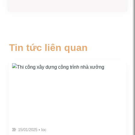
Tin tức liên quan
15/01/2025 • loc