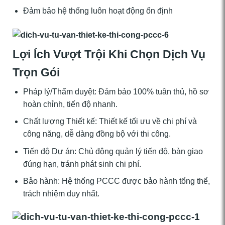
Đảm bảo hệ thống luôn hoạt động ổn định
Lợi Ích Vượt Trội Khi Chọn Dịch Vụ
Trọn Gói
Pháp lý/Thẩm duyệt: Đảm bảo 100% tuân thủ, hồ sơ
hoàn chỉnh, tiến độ nhanh.
Chất lượng Thiết kế: Thiết kế tối ưu về chi phí và
công năng, dễ dàng đồng bộ với thi công.
Tiến độ Dự án: Chủ động quản lý tiến độ, bàn giao
đúng hạn, tránh phát sinh chi phí.
Bảo hành: Hệ thống PCCC được bảo hành tổng thể,
trách nhiệm duy nhất.