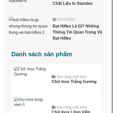
Chất Liệu In Standee
22/07/2026
Bạt Hiflex Là Gì? Những
Thông Tin Quan Trọng Về
Bạt Hiflex
Danh sách sản phẩm
Gia công chữ Inox
Chữ Inox Trắng Gương
Gia công chữ Inox
Chữ Inox Lộng Viền