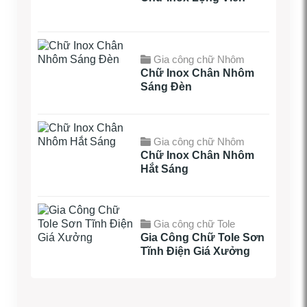
Gia công chữ Nhôm
Chữ Inox Chân Nhôm
Sáng Đèn
Gia công chữ Nhôm
Chữ Inox Chân Nhôm
Hắt Sáng
Gia công chữ Tole
Gia Công Chữ Tole Sơn
Tĩnh Điện Giá Xưởng