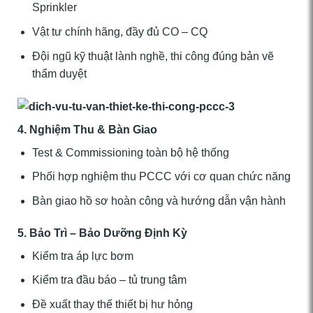
Sprinkler
Vật tư chính hãng, đầy đủ CO – CQ
Đội ngũ kỹ thuật lành nghề, thi công đúng bản vẽ
thẩm duyệt
4. Nghiệm Thu & Bàn Giao
Test & Commissioning toàn bộ hệ thống
Phối hợp nghiệm thu PCCC với cơ quan chức năng
Bàn giao hồ sơ hoàn công và hướng dẫn vận hành
5. Bảo Trì – Bảo Dưỡng Định Kỳ
Kiểm tra áp lực bơm
Kiểm tra đầu báo – tủ trung tâm
Đề xuất thay thế thiết bị hư hỏng