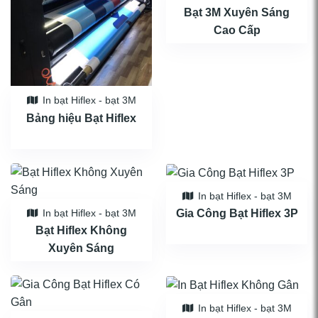
Bạt 3M Xuyên Sáng
Cao Cấp
In bạt Hiflex - bạt 3M
Bảng hiệu Bạt Hiflex
In bạt Hiflex - bạt 3M
Gia Công Bạt Hiflex 3P
In bạt Hiflex - bạt 3M
Bạt Hiflex Không
Xuyên Sáng
In bạt Hiflex - bạt 3M