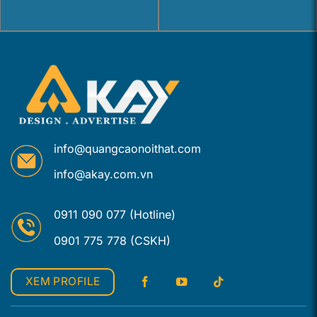
info@quangcaonoithat.com
info@akay.com.vn
0911 090 077 (Hotline)
0901 775 778 (CSKH)
XEM PROFILE